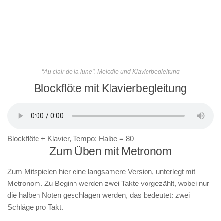
"Au clair de la lune", Melodie und Klavierbegleitung
Blockflöte mit Klavierbegleitung
Blockflöte + Klavier, Tempo: Halbe = 80
Zum Üben mit Metronom
Zum Mitspielen hier eine langsamere Version, unterlegt mit
Metronom. Zu Beginn werden zwei Takte vorgezählt, wobei nur
die halben Noten geschlagen werden, das bedeutet: zwei
Schläge pro Takt.